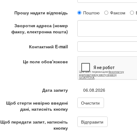
Прошу надати відповідь
Поштою
Факсом
Зворотня адреса (номер
факсу, електронна пошта)
Контактний E-mail
Це поле обов'язкове
Дата запиту
06.08.2026
Щоб стерти невірно введені
Очистити
дані, натисніть кнопку
Щоб передати запит, натисніть
Відправити
кнопку