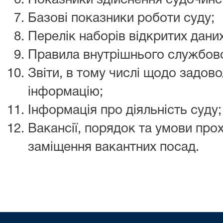
Показники здійснення судочинс
Базові показники роботи суду;
Перелік наборів відкритих даних
Правила внутрішнього службов
Звіти, в тому числі щодо задово
інформацію;
Інформація про діяльність суду;
Вакансії, порядок та умови пр
заміщення вакантних посад.