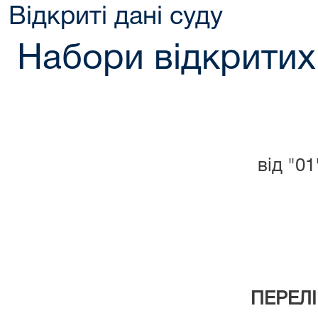
Відкриті дані суду
Набори відкритих
від "0
ПЕРЕЛІ