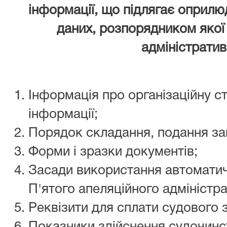
інформації, що підлягає оприлю
даних, розпорядником якої 
адміністратив
Інформація про організаційну 
інформації;
Порядок складання, подання за
Форми і зразки документів;
Засади використання автоматич
П'ятого апеляційного адміністра
Реквізити для сплати судового 