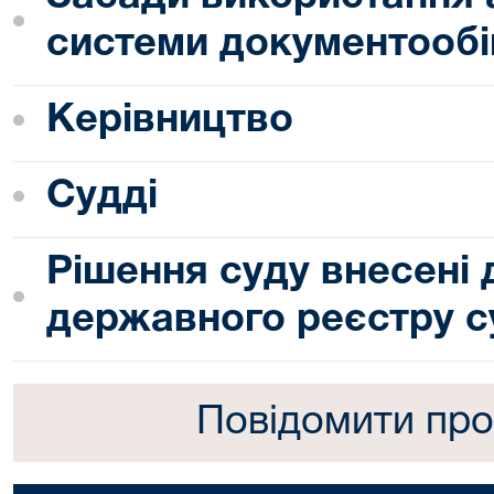
системи документообі
Керівництво
Судді
Рішення суду внесені
державного реєстру с
Повідомити про