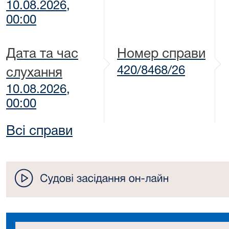
10.08.2026,
00:00
Дата та час
Номер справи
420/8468/26
слухання
10.08.2026,
00:00
Всі справи