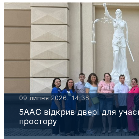
09 липня 2026, 14:38
5ААС відкрив двері для учас
простору