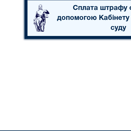
Сплата штрафу 
допомогою Кабінету
суду