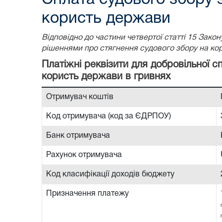
користь держави
Відповідно до частини четвертої статті 15 Зак
рішеннями про стягнення судового збору на ко
Платіжні реквізити для добровільної 
користь держави в гривнях
Отримувач коштів
Код отримувача (код за ЄДРПОУ)
Банк отримувача
Рахунок отримувача
Код класифікації доходів бюджету
Призначення платежу