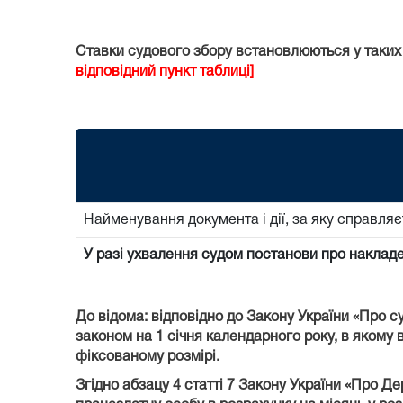
Ставки судового збору встановлюються у таких
відповідний пункт таблиці]
Найменування документа і дії, за яку справляє
У разі ухвалення судом постанови про наклад
До відома: відповідно до Закону України «Про с
законом на 1 січня календарного року, в якому в
фіксованому розмірі.
Згідно абзацу 4 статті 7 Закону України «Про Д