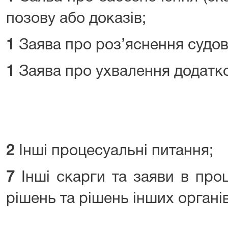
позову або доказів;
1
Заява про роз’яснення судов
1
Заява про ухвалення додатко
2
Інші процесуальні питання;
7
Інші скарги та заяви в про
рішень та рішень інших органів