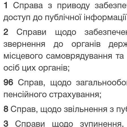
1
Справа з приводу забезпе
доступ до публічної інформації
2
Справи щодо забезпече
звернення до органів держ
місцевого самоврядування та
осіб цих органів;
96
Справ, щодо загальнообо
пенсійного страхування;
8
Справ, щодо звільнення з пу
3
Справи щодо зупинення, 