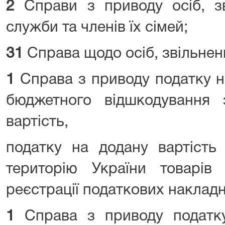
2
Справи з приводу осіб, зв
служби та членів їх сімей;
31
Справа щодо осіб, звільнени
1
Справа з приводу податку на
бюджетного відшкодування
вартість,
податку на додану вартість
територію України товарів (
реєстрації податкових накладн
1
Справа з приводу податк