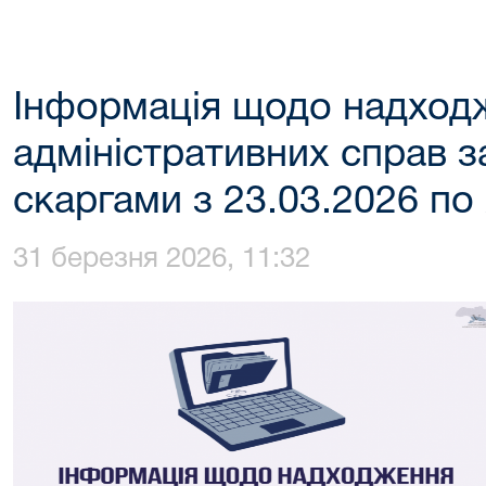
Інформація щодо надход
адміністративних справ 
скаргами з 23.03.2026 по
31 березня 2026, 11:32