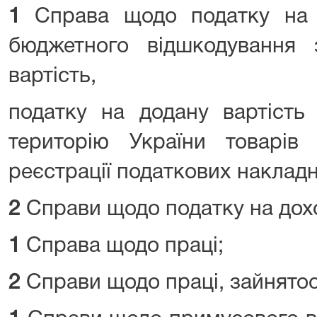
1
Справа щодо податку на д
бюджетного відшкодування
вартість,
податку на додану вартість
територію України товарів (
реєстрації податкових накладн
2
Справи щодо податку на дохо
1
Справа щодо праці;
2
Справи щодо праці, зайнятос