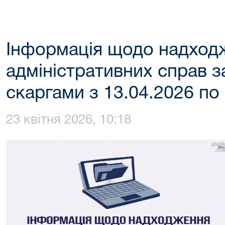
Інформація щодо надход
адміністративних справ з
скаргами з 13.04.2026 по
23 квітня 2026, 10:18