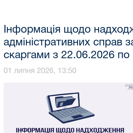
Інформація щодо надход
адміністративних справ з
скаргами з 22.06.2026 по
01 липня 2026, 13:50