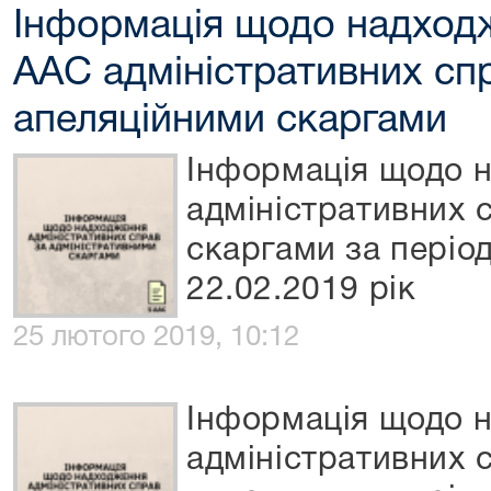
Інформація щодо надходж
ААС адміністративних сп
апеляційними скаргами
Інформація щодо 
адміністративних 
скаргами за період
22.02.2019 рік
25 лютого 2019, 10:12
Інформація щодо 
адміністративних 