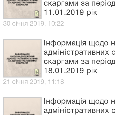
скаргами за період
11.01.2019 рік
30 січня 2019, 10:22
Інформація щодо 
адміністративних 
скаргами за період
18.01.2019 рік
21 січня 2019, 11:18
Інформація щодо 
адміністративних 