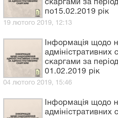
скаргами за період
по15.02.2019 рік
19 лютого 2019, 12:13
Інформація щодо 
адміністративних 
скаргами за період
01.02.2019 рік
04 лютого 2019, 15:46
Інформація щодо 
адміністративних 