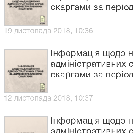
скаргами за період
19 листопада 2018, 10:36
Інформація щодо 
адміністративних 
скаргами за період
12 листопада 2018, 10:37
Інформація щодо 
адміністративних 