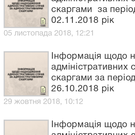
скаргами за період
02.11.2018 рік
05 листопада 2018, 12:21
Інформація щодо 
адміністративних 
скаргами за період
26.10.2018 рік
29 жовтня 2018, 10:12
Інформація щодо 