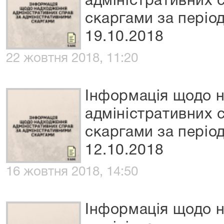
адміністративних 
скаргами за період
19.10.2018
22 жовтня 2018, 11:20
Інформація щодо 
адміністративних 
скаргами за період
12.10.2018
16 жовтня 2018, 14:50
Інформація щодо 