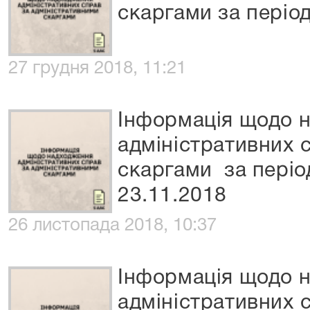
скаргами за період
27 грудня 2018, 11:21
Інформація щодо 
адміністративних 
скаргами за період
23.11.2018
26 листопада 2018, 10:37
Інформація щодо 
адміністративних 