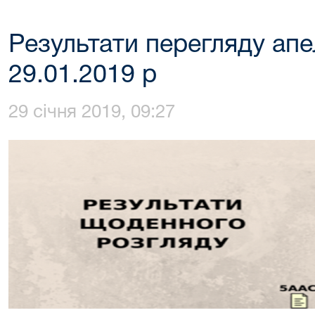
Результати перегляду апе
29.01.2019 р
29 січня 2019, 09:27