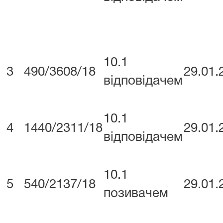
10.1
3
490/3608/18
29.01.
відповідачем
10.1
4
1440/2311/18
29.01.
відповідачем
10.1
5
540/2137/18
29.01.
позивачем