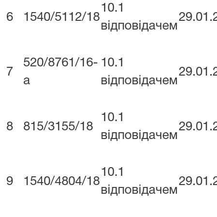
10.1
6
1540/5112/18
29.01.
відповідачем
520/8761/16-
10.1
7
29.01.
а
відповідачем
10.1
8
815/3155/18
29.01.
відповідачем
10.1
9
1540/4804/18
29.01.
відповідачем