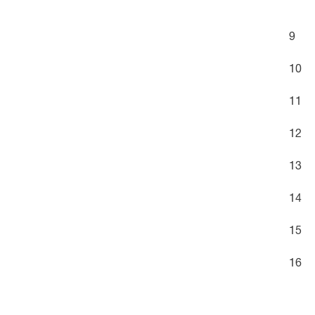
9
10
11
12
13
14
15
16