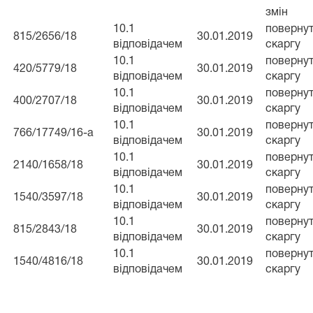
змін
10.1
повернут
815/2656/18
30.01.2019
відповідачем
скаргу
10.1
повернут
420/5779/18
30.01.2019
відповідачем
скаргу
10.1
повернут
400/2707/18
30.01.2019
відповідачем
скаргу
10.1
повернут
766/17749/16-а
30.01.2019
відповідачем
скаргу
10.1
повернут
2140/1658/18
30.01.2019
відповідачем
скаргу
10.1
повернут
1540/3597/18
30.01.2019
відповідачем
скаргу
10.1
повернут
815/2843/18
30.01.2019
відповідачем
скаргу
10.1
повернут
1540/4816/18
30.01.2019
відповідачем
скаргу