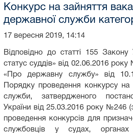
Конкурс на зайняття вак
державної служби категорії
17 вересня 2019, 14:14
Відповідно до статті 155 Закону 
статус суддів» від 02.06.2016 року 
«Про державну службу» від 10.1
Порядку проведення конкурсу на 
служби, затвердженого постан
України від 25.03.2016 року №246 (
проведення конкурсів для призна
службовців у судах, органах