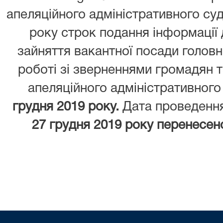
апеляційного адміністративного суд
року строк подання інформації д
зайняття вакантної посади головно
роботі зі зверненнями громадян т
апеляційного адміністративного
грудня 2019 року.
Дата проведення
27 грудня 2019 року перенесено