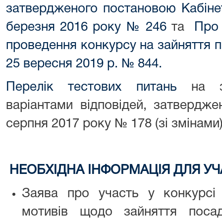
затвердженого постановою Кабінет
березня 2016 року № 246
та
Про 
проведення конкурсу на зайняття 
25 вересня 2019 р. № 844.
Перелік тестових питань
на зн
варіантами відповідей, затвердж
серпня 2017 року № 178 (зі змінами)
НЕОБХІДНА ІНФОРМАЦІЯ ДЛЯ УЧ
Заява про участь у конкурсі
мотивів щодо зайняття пос