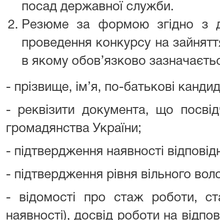
посад державної служби.
Резюме за формою згідно з 
проведення конкурсу на зайнятт
в якому обов’язково зазначаєтьс
- прізвище, ім’я, по-батькові кандид
- реквізити документа, що посві
громадянства України;
- підтвердження наявності відповід
- підтвердження рівня вільного во
- відомості про стаж роботи, с
наявності), досвід роботи на відпов