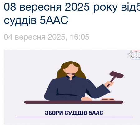
08 вересня 2025 року від
суддів 5ААС
04 вересня 2025, 16:05