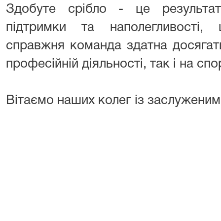
Здобуте срібло - це результат 
підтримки та наполегливості,
справжня команда здатна досягати
професійній діяльності, так і на с
Вітаємо наших колег із заслуженим