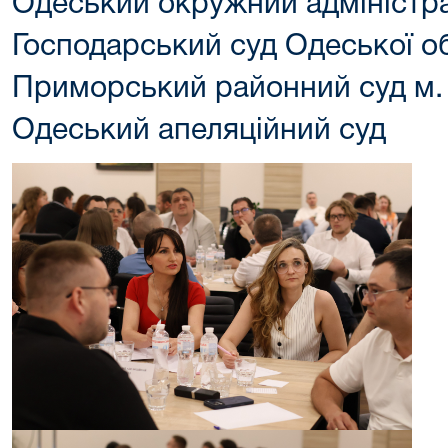
Одеський окружний адміністр
Господарський суд Одеської о
Приморський районний суд м.
Одеський апеляційний суд