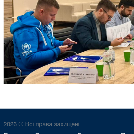
2026 © Всі права захищені