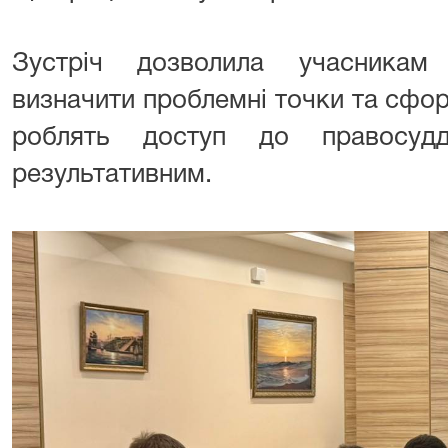
Зустріч дозволила учасникам 
визначити проблемні точки та сформ
роблять доступ до правосуд
результативним.