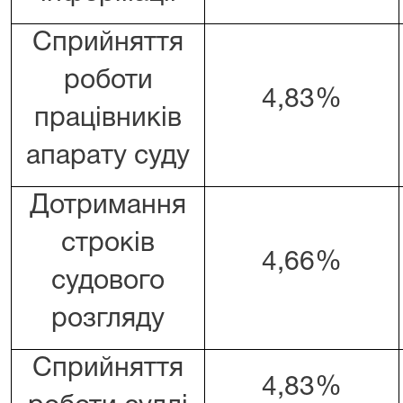
Сприйняття
роботи
4,83%
працівників
апарату суду
Дотримання
строків
4,66%
судового
розгляду
Сприйняття
4,83%