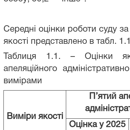
Середні оцінки роботи суду з
якості представлено в табл. 1.1
Таблиця 1.1. – Оцінки як
апеляційного адміністративн
вимірами
П’ятий ап
адміністра
Виміри якості
Оцінка у 2025