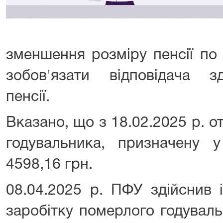
зменшення розміру пенсії по 
зобов'язати відповідача з
пенсії.
Вказано, що з 18.02.2025 р. о
годувальника, призначену у
4598,16 грн.
08.04.2025 р. ПФУ здійснив 
заробітку померлого годуваль