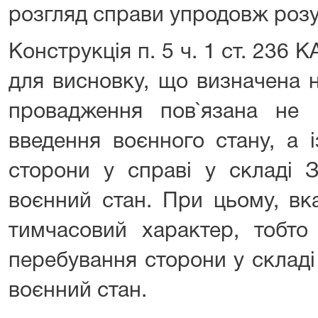
розгляд справи упродовж розу
Конструкція п. 5 ч. 1 ст. 236 
для висновку, що визначена 
провадження пов`язана не
введення воєнного стану, а 
сторони у справі у складі 
воєнний стан. При цьому, в
тимчасовий характер, тобто
перебування сторони у складі
воєнний стан.