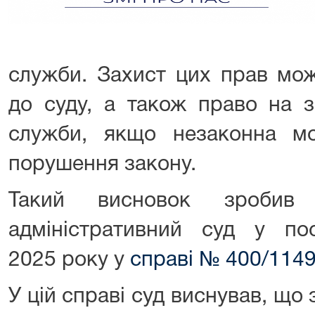
служби. Захист цих прав мо
до суду, а також право на з
служби, якщо незаконна моб
порушення закону.
Такий висновок зробив 
адміністративний суд у по
2025 року у
справі № 400/114
У цій справі суд виснував, що 